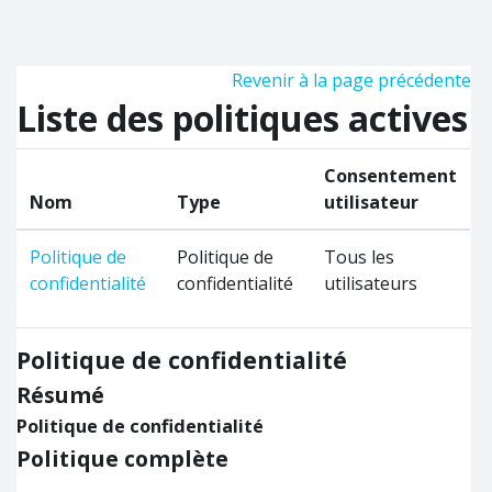
Passer au contenu principal
Revenir à la page précédente
Liste des politiques actives
Consentement
Nom
Type
utilisateur
Politique de
Politique de
Tous les
confidentialité
confidentialité
utilisateurs
Politique de confidentialité
Résumé
Politique de confidentialité
Politique complète